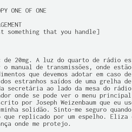
PY ONE OF ONE

GEMENT

t something that you handle]

 de 20mg. A luz do quarto de rádio es
 o manual de transmissões, onde estão 
imentos que devemos adotar em caso de
dos estranhos saídos de uma grelha de
a secretária ao lado da mesa do rádio,
dor onde se pode ver o menu principal 
crito por Joseph Weizenbaum que eu us
minha solidão. Sinto-me seguro quando 
 que replicado por um espelho. Eliza c
nça onde me protejo.
