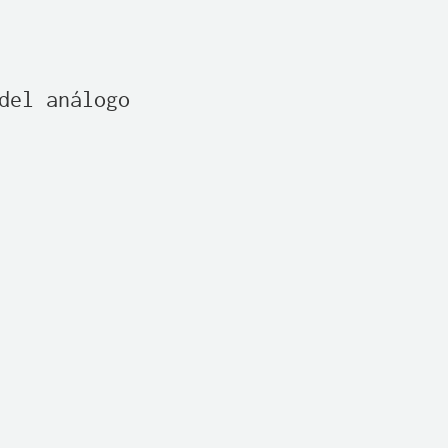
el análogo
